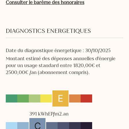
Consulter le barème des honoraires
DIAGNOSTICS ENERGETIQUES
Date du diagnostique énergetique : 30/10/2025
Montant estimé des dépenses annuelles d'énergie
pour un usage standard entre 1820,00€ et
2500,00€ /an (abonnement compris).
391 kWhEP/m2.an