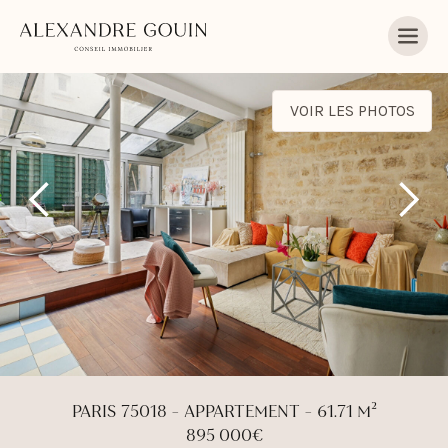
VOIR LES PHOTOS
PARIS 75018 - APPARTEMENT - 61.71 M²
895 000€