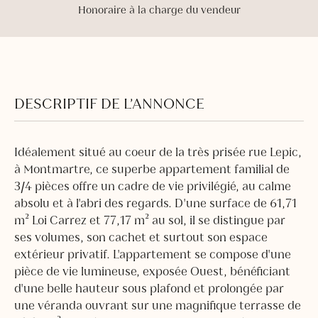
Honoraire à la charge du vendeur
DESCRIPTIF DE L’ANNONCE
Idéalement situé au coeur de la très prisée rue Lepic,
à Montmartre, ce superbe appartement familial de
3/4 pièces offre un cadre de vie privilégié, au calme
absolu et à l'abri des regards. D'une surface de 61,71
m² Loi Carrez et 77,17 m² au sol, il se distingue par
ses volumes, son cachet et surtout son espace
extérieur privatif. L'appartement se compose d'une
pièce de vie lumineuse, exposée Ouest, bénéficiant
d'une belle hauteur sous plafond et prolongée par
une véranda ouvrant sur une magnifique terrasse de