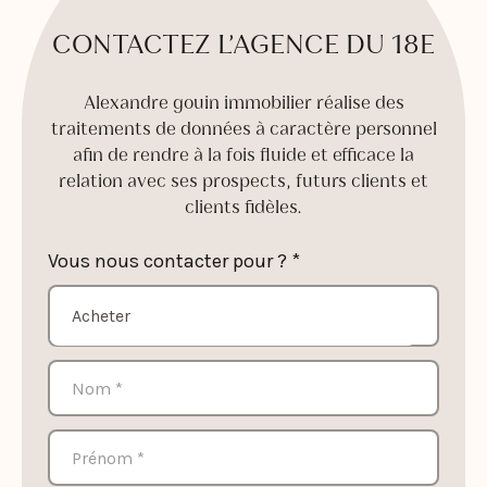
CONTACTEZ L’AGENCE DU 18E
Alexandre gouin immobilier réalise des
traitements de données à caractère personnel
afin de rendre à la fois fluide et efficace la
relation avec ses prospects, futurs clients et
clients fidèles.
Vous nous contacter pour ? *