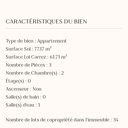
CARACTÉRISTIQUES DU BIEN
Type de bien : Appartement
Surface Sol : 77.17 m²
Surface Loi Carrez : 61.71 m²
Nombre de Pièces : 3
Nombre de Chambre(s) : 2
Étage(s) : 0
Ascenseur : Non
Salle(s) de bain : 0
Salle(s) d'eau : 1
Nombre de lots de copropriété dans l’immeuble : 34