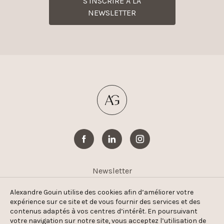
S'INSCRIRE À LA
NEWSLETTER
Newsletter
Honoraires d’agence
Alexandre Gouin utilise des cookies afin d’améliorer votre
expérience sur ce site et de vous fournir des services et des
Mentions légales & CGU
contenus adaptés à vos centres d’intérêt. En poursuivant
votre navigation sur notre site, vous acceptez l’utilisation de