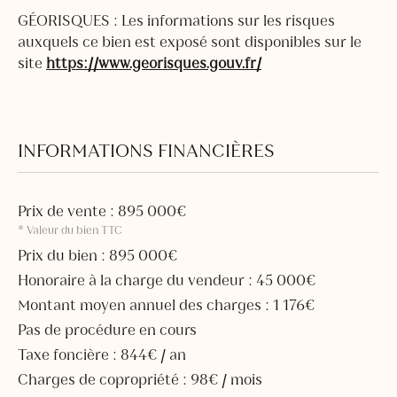
GÉORISQUES : Les informations sur les risques
auxquels ce bien est exposé sont disponibles sur le
site
https://www.georisques.gouv.fr/
INFORMATIONS FINANCIÈRES
Prix de vente : 895 000€
* Valeur du bien TTC
Prix du bien : 895 000€
Honoraire à la charge du vendeur : 45 000€
Montant moyen annuel des charges : 1 176€
Pas de procédure en cours
Taxe foncière : 844€ / an
Charges de copropriété : 98€ / mois