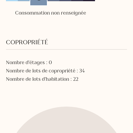
Consommation non renseignée
COPROPRIÉTÉ
Nombre d’étages : 0
Nombre de lots de copropriété : 34
Nombre de lots d’habitation : 22