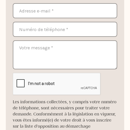
Les informations collectées, y compris votre numéro
de téléphone, sont nécessaires pour traiter votre
demande. Conformément à la législation en vigueur,
vous êtes informé(e) de votre droit à vous inscrire
sur la liste d’opposition au démarchage