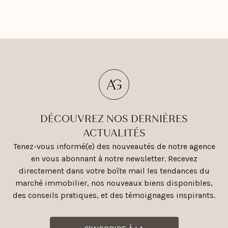
DÉCOUVREZ NOS DERNIÈRES
ACTUALITÉS
Tenez-vous informé(e) des nouveautés de notre agence
en vous abonnant à notre newsletter. Recevez
directement dans votre boîte mail les tendances du
marché immobilier, nos nouveaux biens disponibles,
des conseils pratiques, et des témoignages inspirants.