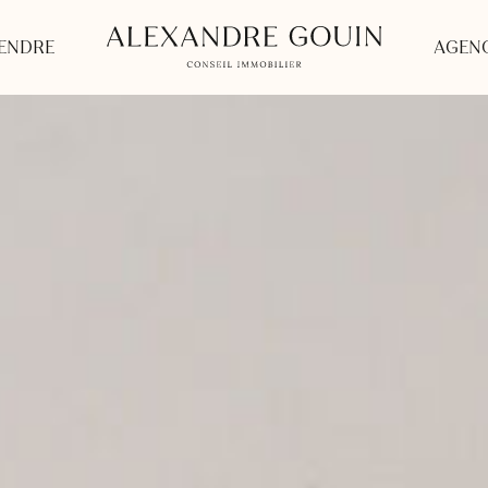
ENDRE
AGEN