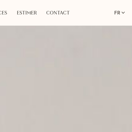
FR
CES
ESTIMER
CONTACT