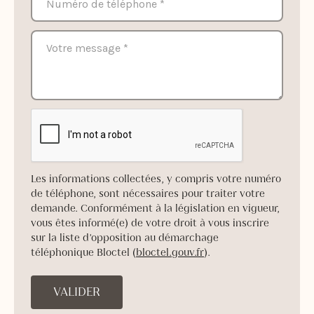
Les informations collectées, y compris votre numéro
de téléphone, sont nécessaires pour traiter votre
demande. Conformément à la législation en vigueur,
vous êtes informé(e) de votre droit à vous inscrire
sur la liste d’opposition au démarchage
téléphonique Bloctel (
bloctel.gouv.fr
).