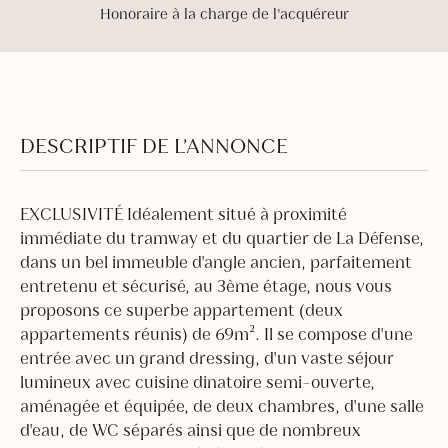
Honoraire à la charge de l'acquéreur
DESCRIPTIF DE L’ANNONCE
EXCLUSIVITÉ Idéalement situé à proximité
immédiate du tramway et du quartier de La Défense,
dans un bel immeuble d'angle ancien, parfaitement
entretenu et sécurisé, au 3ème étage, nous vous
proposons ce superbe appartement (deux
appartements réunis) de 69m². Il se compose d'une
entrée avec un grand dressing, d'un vaste séjour
lumineux avec cuisine dinatoire semi-ouverte,
aménagée et équipée, de deux chambres, d'une salle
d'eau, de WC séparés ainsi que de nombreux