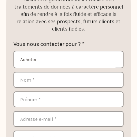
traitements de données à caractère personnel
afin de rendre à la fois fluide et efficace la
relation avec ses prospects, futurs clients et
clients fidèles.
Vous nous contacter pour ? *