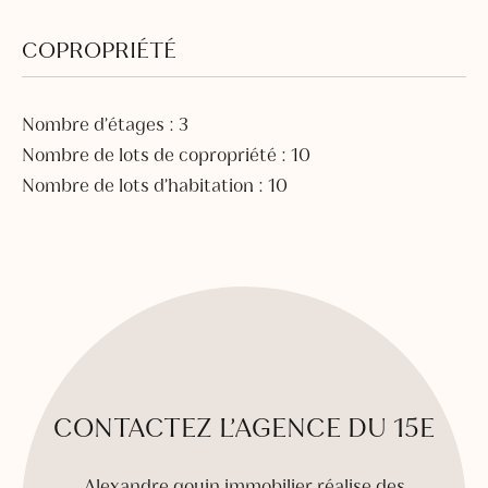
COPROPRIÉTÉ
Nombre d’étages : 3
Nombre de lots de copropriété : 10
Nombre de lots d’habitation : 10
CONTACTEZ L’AGENCE DU 15E
Alexandre gouin immobilier réalise des