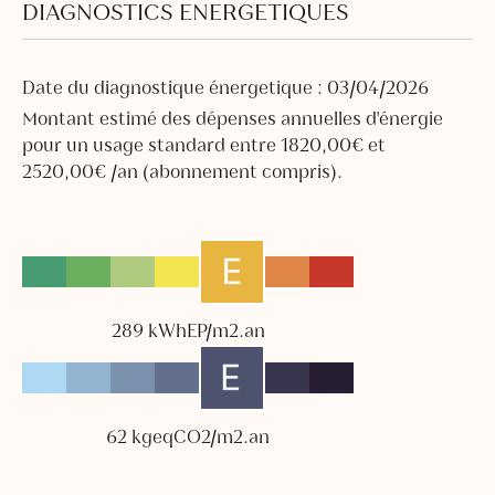
DIAGNOSTICS ENERGETIQUES
Date du diagnostique énergetique : 03/04/2026
Montant estimé des dépenses annuelles d'énergie
pour un usage standard entre 1820,00€ et
2520,00€ /an (abonnement compris).
289 kWhEP/m2.an
62 kgeqCO2/m2.an