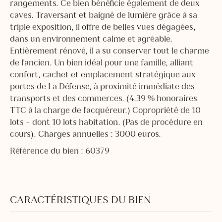
rangements. Ce bien bénéficie également de deux
caves. Traversant et baigné de lumière grâce à sa
triple exposition, il offre de belles vues dégagées,
dans un environnement calme et agréable.
Entièrement rénové, il a su conserver tout le charme
de l'ancien. Un bien idéal pour une famille, alliant
confort, cachet et emplacement stratégique aux
portes de La Défense, à proximité immédiate des
transports et des commerces. (4.39 % honoraires
TTC à la charge de l'acquéreur.) Copropriété de 10
lots - dont 10 lots habitation. (Pas de procédure en
cours). Charges annuelles : 3000 euros.
Référence du bien : 60379
CARACTÉRISTIQUES DU BIEN