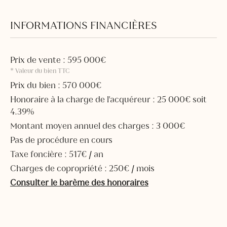
INFORMATIONS FINANCIÈRES
Prix de vente : 595 000€
* Valeur du bien TTC
Prix du bien : 570 000€
Honoraire à la charge de l'acquéreur : 25 000€ soit
4.39%
Montant moyen annuel des charges : 3 000€
Pas de procédure en cours
Taxe foncière : 517€ / an
Charges de copropriété : 250€ / mois
Consulter le barème des honoraires