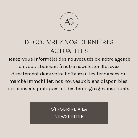
DÉCOUVREZ NOS DERNIÈRES
ACTUALITÉS
Tenez-vous informé(e) des nouveautés de notre agence
en vous abonnant à notre newsletter. Recevez
directement dans votre boîte mail les tendances du
marché immobilier, nos nouveaux biens disponibles,
des conseils pratiques, et des témoignages inspirants.
S'INSCRIRE À LA
NEWSLETTER