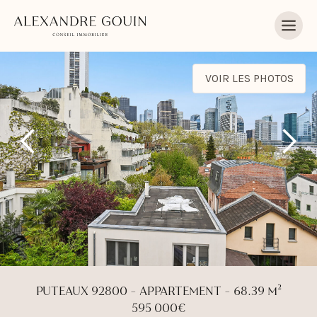
VOIR LES PHOTOS
PUTEAUX 92800 - APPARTEMENT - 68.39 M²
595 000€