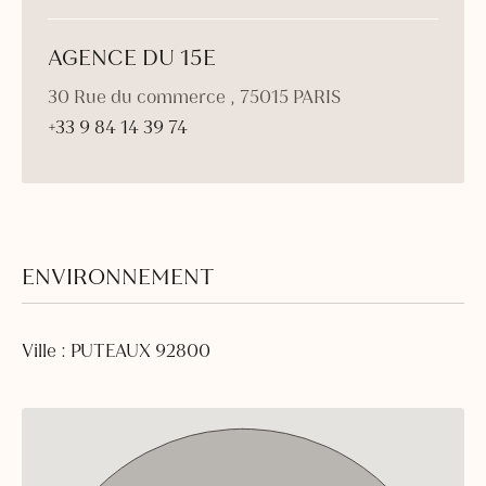
AGENCE DU 15E
30 Rue du commerce , 75015 PARIS
+33 9 84 14 39 74
ENVIRONNEMENT
Ville : PUTEAUX 92800