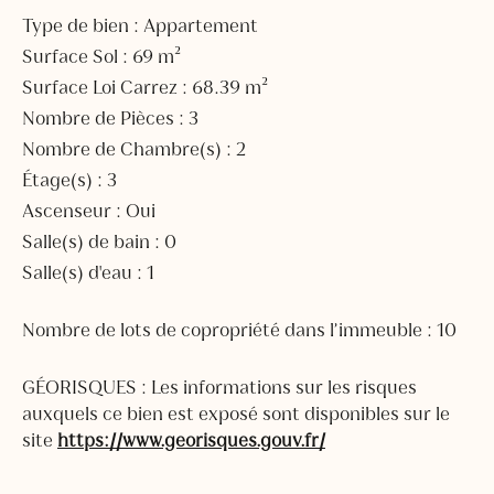
Type de bien : Appartement
Surface Sol : 69 m²
Surface Loi Carrez : 68.39 m²
Nombre de Pièces : 3
Nombre de Chambre(s) : 2
Étage(s) : 3
Ascenseur : Oui
Salle(s) de bain : 0
Salle(s) d'eau : 1
Nombre de lots de copropriété dans l’immeuble : 10
GÉORISQUES : Les informations sur les risques
auxquels ce bien est exposé sont disponibles sur le
site
https://www.georisques.gouv.fr/