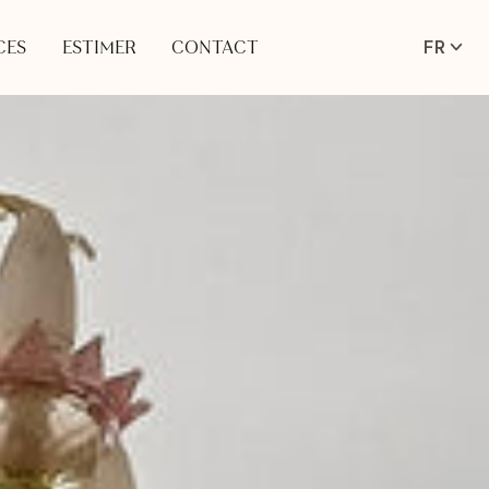
FR
CES
ESTIMER
CONTACT