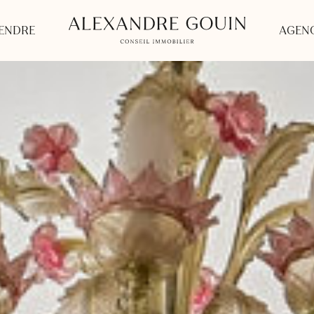
ENDRE
AGEN