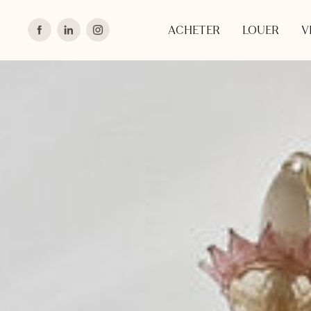
ACHETER
LOUER
V