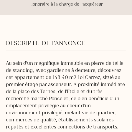
Honoraire à la charge de l'acquéreur
DESCRIPTIF DE L’ANNONCE
Au sein d'un magnifique immeuble en pierre de taille
de standing, avec gardienne à demeure, découvrez
cet appartement de 148,40 m2 Loi Carrez, situé au
premier étage par ascenseur. A proximité immédiate
de la place des Ternes, de l'Etoile et du très
recherché marché Poncelet, ce bien bénéficie d'un
emplacement privilégié au coeur d'un
environnement privilégié, mêlant vie de quartier,
commerces de qualité, établissements scolaires
réputés et excellentes connections de transports.