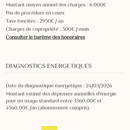
Montant moyen annuel des charges : 6 000€
Pas de procédure en cours
Taxe foncière : 2950€ / an
Charges de copropriété : 500€ / mois
Consulter le barème des honoraires
DIAGNOSTICS ENERGETIQUES
Date du diagnostique énergetique : 24/03/2026
Montant estimé des dépenses annuelles d'énergie
pour un usage standard entre 3360,00€ et
4560,00€ /an (abonnement compris).