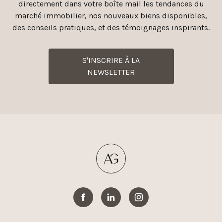
directement dans votre boîte mail les tendances du
marché immobilier, nos nouveaux biens disponibles,
des conseils pratiques, et des témoignages inspirants.
S'INSCRIRE À LA
NEWSLETTER