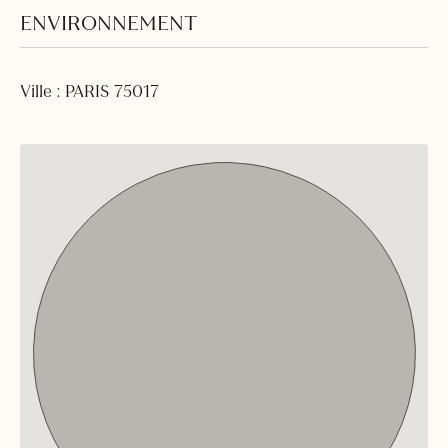
ENVIRONNEMENT
Ville : PARIS 75017