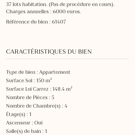
37 lots habitation. (Pas de procédure en cours).
Charges annuelles : 6000 euros.
Référence du bien : 61407
CARACTÉRISTIQUES DU BIEN
Type de bien : Appartement
Surface Sol : 150 m²
Surface Loi Carrez : 148.4 m²
Nombre de Pièces : 5
Nombre de Chambre(s) : 4
Étage(s) : 1
Ascenseur : Oui
Salle(s) de bain : 1