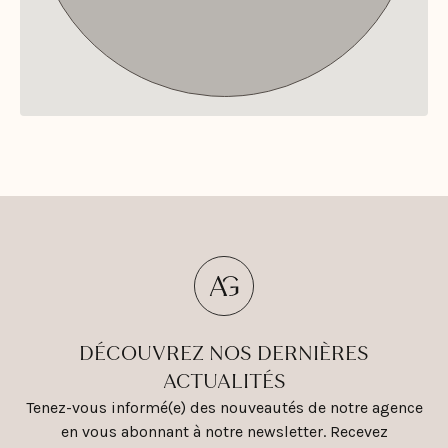
DÉCOUVREZ NOS DERNIÈRES
ACTUALITÉS
Tenez-vous informé(e) des nouveautés de notre agence
en vous abonnant à notre newsletter. Recevez