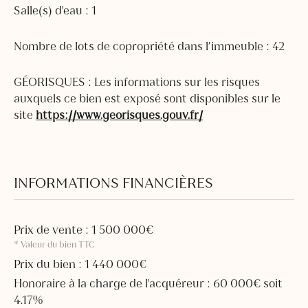
Salle(s) d'eau : 1
Nombre de lots de copropriété dans l’immeuble : 42
GÉORISQUES : Les informations sur les risques
auxquels ce bien est exposé sont disponibles sur le
site
https://www.georisques.gouv.fr/
INFORMATIONS FINANCIÈRES
Prix de vente : 1 500 000€
* Valeur du bien TTC
Prix du bien : 1 440 000€
Honoraire à la charge de l'acquéreur : 60 000€ soit
4.17%