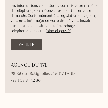
Les informations collectées, y compris votre numéro
de téléphone, sont nécessaires pour traiter votre
demande. Conformément à la législation en vigueur,
vous êtes informé(e) de votre droit à vous inscrire
sur la liste d’opposition au démarchage
téléphonique Bloctel (
bloctel.gouv.fr
).
AGENCE DU 17E
98 Bd des Batignolles , 75017 PARIS
+33 1 53 81 42 30