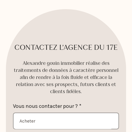
CONTACTEZ L’AGENCE DU 17E
Alexandre gouin immobilier réalise des
traitements de données à caractère personnel
afin de rendre à la fois fluide et efficace la
relation avec ses prospects, futurs clients et
clients fidèles.
Vous nous contacter pour ? *