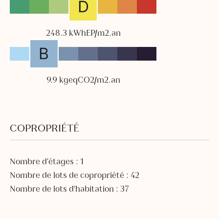
248.3 kWhEP/m2.an
9.9 kgeqCO2/m2.an
COPROPRIÉTÉ
Nombre d’étages : 1
Nombre de lots de copropriété : 42
Nombre de lots d’habitation : 37