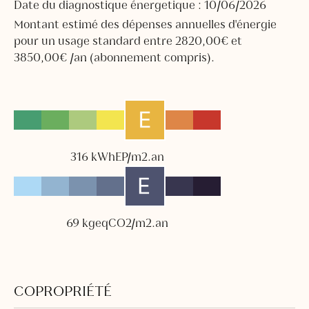
Date du diagnostique énergetique : 10/06/2026
Montant estimé des dépenses annuelles d'énergie
pour un usage standard entre 2820,00€ et
3850,00€ /an (abonnement compris).
316 kWhEP/m2.an
69 kgeqCO2/m2.an
COPROPRIÉTÉ