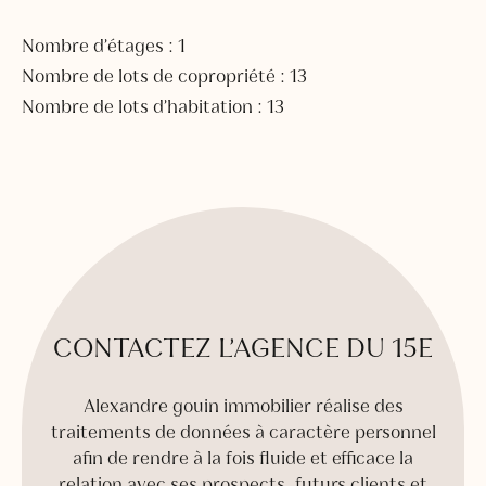
Nombre d’étages : 1
Nombre de lots de copropriété : 13
Nombre de lots d’habitation : 13
CONTACTEZ L’AGENCE DU 15E
Alexandre gouin immobilier réalise des
traitements de données à caractère personnel
afin de rendre à la fois fluide et efficace la
relation avec ses prospects, futurs clients et