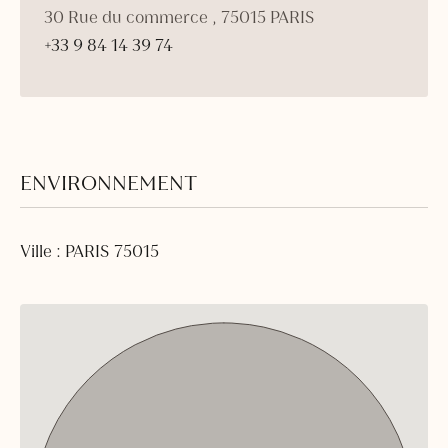
30 Rue du commerce , 75015 PARIS
+33 9 84 14 39 74
ENVIRONNEMENT
Ville : PARIS 75015