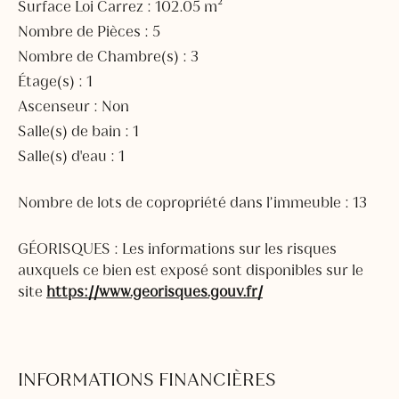
Surface Loi Carrez : 102.05 m²
Nombre de Pièces : 5
Nombre de Chambre(s) : 3
Étage(s) : 1
Ascenseur : Non
Salle(s) de bain : 1
Salle(s) d'eau : 1
Nombre de lots de copropriété dans l’immeuble : 13
GÉORISQUES : Les informations sur les risques
auxquels ce bien est exposé sont disponibles sur le
site
https://www.georisques.gouv.fr/
INFORMATIONS FINANCIÈRES