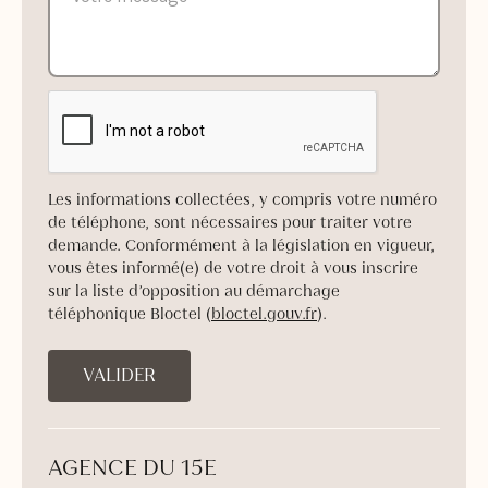
Les informations collectées, y compris votre numéro
de téléphone, sont nécessaires pour traiter votre
demande. Conformément à la législation en vigueur,
vous êtes informé(e) de votre droit à vous inscrire
sur la liste d’opposition au démarchage
téléphonique Bloctel (
bloctel.gouv.fr
).
AGENCE DU 15E