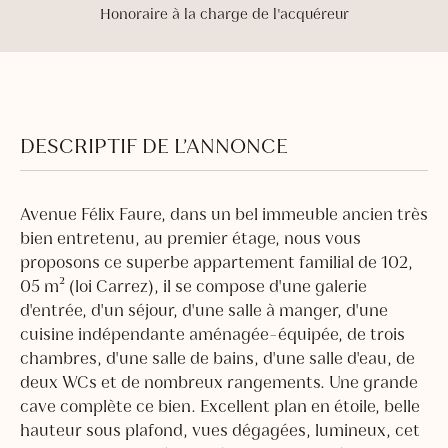
Honoraire à la charge de l'acquéreur
DESCRIPTIF DE L’ANNONCE
Avenue Félix Faure, dans un bel immeuble ancien très
bien entretenu, au premier étage, nous vous
proposons ce superbe appartement familial de 102,
05 m² (loi Carrez), il se compose d'une galerie
d'entrée, d'un séjour, d'une salle à manger, d'une
cuisine indépendante aménagée-équipée, de trois
chambres, d'une salle de bains, d'une salle d'eau, de
deux WCs et de nombreux rangements. Une grande
cave complète ce bien. Excellent plan en étoile, belle
hauteur sous plafond, vues dégagées, lumineux, cet