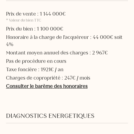
Prix de vente : 1 144 000€
* Valeur du bien TTC
Prix du bien : 1 100 000€
Honoraire à la charge de l'acquéreur : 44 000€ soit
4%
Montant moyen annuel des charges : 2 967€
Pas de procédure en cours
Taxe foncière : 1921€ / an
Charges de copropriété : 247€ / mois
Consulter le barème des honoraires
DIAGNOSTICS ENERGETIQUES