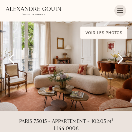
VOIR LES PHOTOS
PARIS 75015 - APPARTEMENT - 102.05 M²
1 144 000€