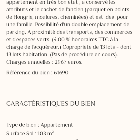
appartement en très bon état , a conservé les
attributs et le cachet de l'ancien (parquet en points
de Hongrie, moulures, cheminées) et est idéal pour
une famille. Possibilité d'un double emplacement de
parking. A proximité des transports, des commerces
et d'espaces verts. (4.00 % honoraires TTC à la
charge de l'acquéreur.) Copropriété de 13 lots - dont
13 lots habitation. (Pas de procédure en cours).
Charges annuelles : 2967 euros.
Référence du bien : 61690
CARACTÉRISTIQUES DU BIEN
Type de bien : Appartement
Surface Sol : 103 m²