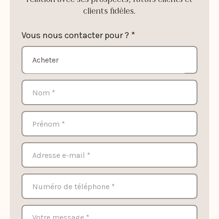
clients fidèles.
Vous nous contacter pour ? *