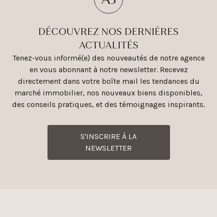
DÉCOUVREZ NOS DERNIÈRES
ACTUALITÉS
Tenez-vous informé(e) des nouveautés de notre agence
en vous abonnant à notre newsletter. Recevez
directement dans votre boîte mail les tendances du
marché immobilier, nos nouveaux biens disponibles,
des conseils pratiques, et des témoignages inspirants.
S'INSCRIRE À LA
NEWSLETTER